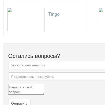
Tingo
Остались вопросы?