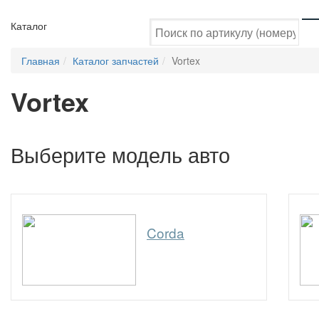
Каталог
Главная
Каталог запчастей
Vortex
Vortex
Выберите модель авто
Corda