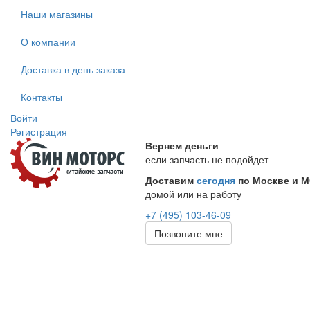
Наши магазины
О компании
Доставка в день заказа
Контакты
Войти
Регистрация
Вернем деньги
если запчасть не подойдет
Доставим
сегодня
по Москве и 
домой или на работу
+7 (495) 103-46-09
Позвоните мне