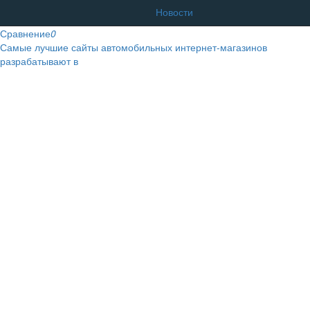
Новости
Сравнение
0
Самые лучшие сайты автомобильных интернет-магазинов
разрабатывают в