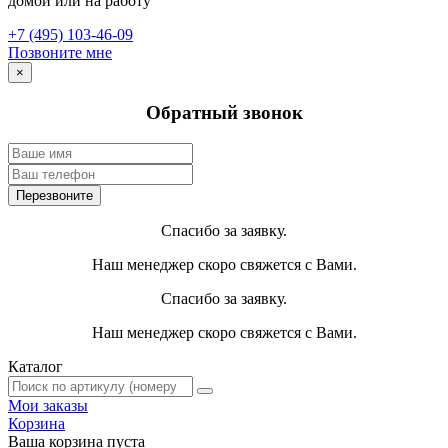
домой или на работу
+7 (495) 103-46-09
Позвоните мне
×
Обратный звонок
Спасибо за заявку.
Наш менеджер скоро свяжется с Вами.
Спасибо за заявку.
Наш менеджер скоро свяжется с Вами.
Каталог
Мои заказы
Корзина
Ваша корзина пуста