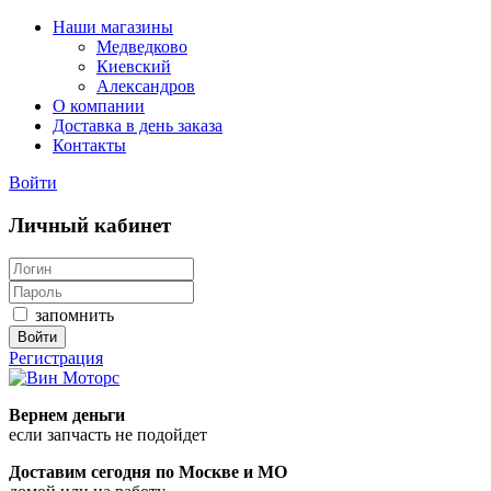
Наши магазины
Медведково
Киевский
Александров
О компании
Доставка в день заказа
Контакты
Войти
Личный кабинет
запомнить
Войти
Регистрация
Вернем деньги
если запчасть не подойдет
Доставим
сегодня
по Москве и МО