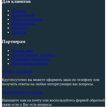
Для клиентов
Качество
Поставщикам
Работа в компании
Наша команда
Контакты
Новости
Партнерам
Онлайн заказ
Личный кабинет партнера
Программа лояльности
Регистрация партнера
+7 (495) 103-46-09
Круглосуточно вы можете оформить заказ по телефону или
получить ответы на любые интересующие вас вопросы.
Vin-Medvedkovo@mail.ru
Напишите нам на почту или воспользуйтесь формой обратной
связи если у Вас есть вопросы