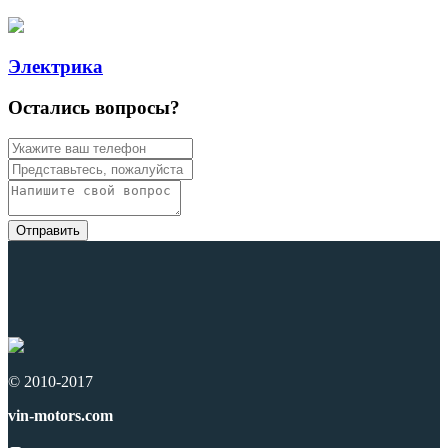
Электрика
Остались вопросы?
© 2010-2017
vin-motors.com