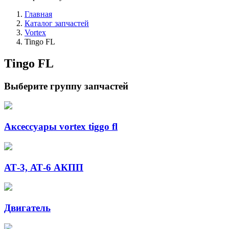
Главная
Каталог запчастей
Vortex
Tingo FL
Tingo FL
Выберите группу запчастей
Аксессуары vortex tiggo fl
АТ-3, АТ-6 АКПП
Двигатель