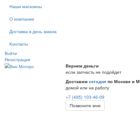
Наши магазины
О компании
Доставка в день заказа
Контакты
Войти
Регистрация
Вернем деньги
если запчасть не подойдет
Доставим
сегодня
по Москве и 
домой или на работу
+7 (495) 103-46-09
Позвоните мне