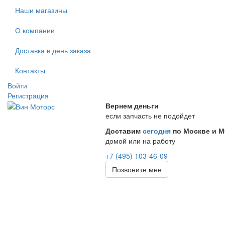
Наши магазины
О компании
Доставка в день заказа
Контакты
Войти
Регистрация
Вернем деньги
если запчасть не подойдет
Доставим
сегодня
по Москве и 
домой или на работу
+7 (495) 103-46-09
Позвоните мне