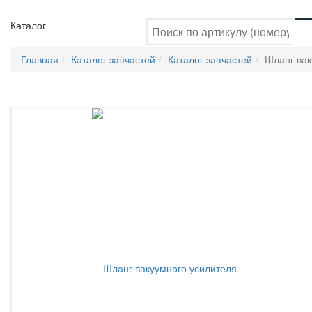
Каталог
Главная
Каталог запчастей
Каталог запчастей
Шланг вак