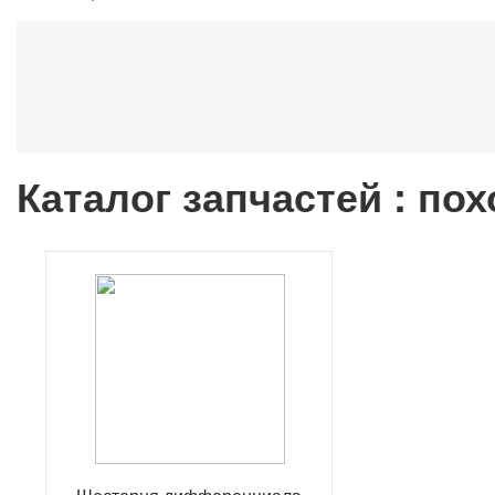
Каталог запчастей : по