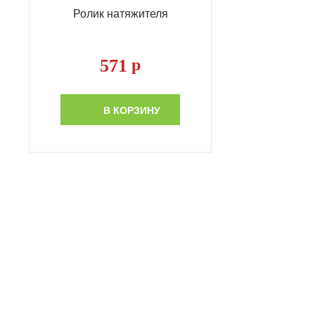
Ролик натяжителя
571
р
В КОРЗИНУ