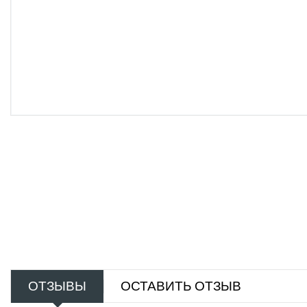
ОТЗЫВЫ
ОСТАВИТЬ ОТЗЫВ