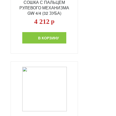
СОШКА С ПАЛЬЦЕМ
РУЛЕВОГО МЕХАНИЗМА
GW 4/4 (32 ЗУБА)
4 212
р
В КОРЗИНУ