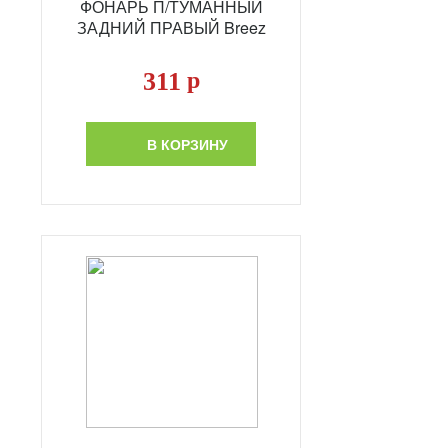
ФОНАРЬ П/ТУМАННЫЙ
ЗАДНИЙ ПРАВЫЙ Breez
311
р
В КОРЗИНУ