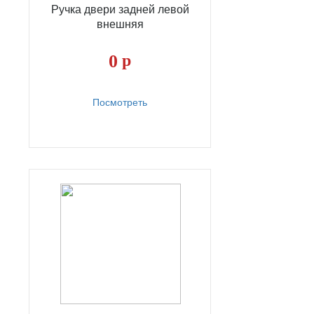
Ручка двери задней левой
внешняя
0
р
Посмотреть