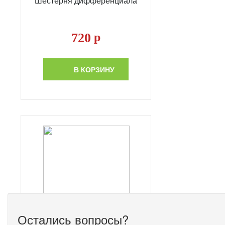
Шестерня дифференциала
720
р
В КОРЗИНУ
Остались вопросы?