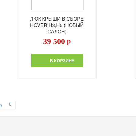
ЛЮК КРЫШИ В СБОРЕ
HOVER H3,H5 (НОВЫЙ
САЛОН)
39 500
р
В КОРЗИНУ
0