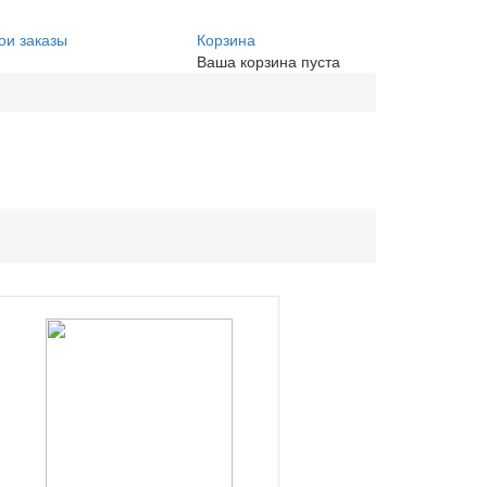
ои заказы
Корзина
Ваша корзина пуста