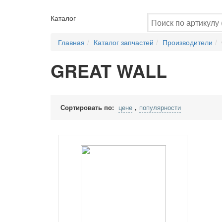
Каталог
Главная
Каталог запчастей
Производители
GREAT WALL
Сортировать по:
цене
популярности