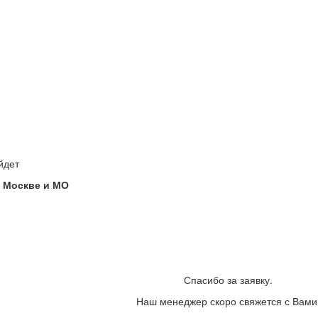
йдет
 Москве и МО
Спасибо за заявку.
Наш менеджер скоро свяжется с Вами