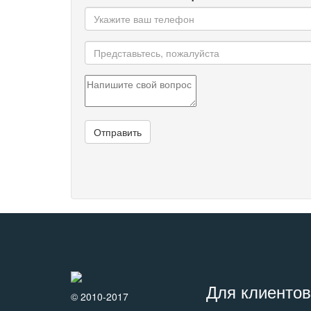
Для клиентов
© 2010-2017