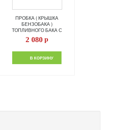
ПРОБКА ( КРЫШКА
БЕНЗОБАКА )
ТОПЛИВНОГО БАКА С
КЛЮЧАМИ HOVER
2 080
р
В КОРЗИНУ