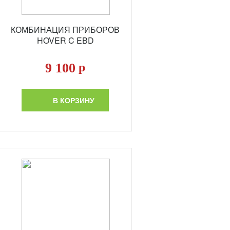
КОМБИНАЦИЯ ПРИБОРОВ
HOVER C EBD
9 100
р
В КОРЗИНУ