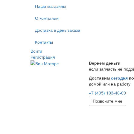
Наши магазины
О компании
Доставка в день заказа
Контакты
Войти
Регистрация
Вернем деньги
если запчасть не подо
Доставим
сегодня
по
домой или на работу
+7 (495) 103-46-09
Позвоните мне