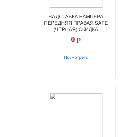
НАДСТАВКА БАМПЕРА
ПЕРЕДНЯЯ ПРАВАЯ SAFE
(ЧЕРНАЯ) СКИДКА
0
р
Посмотреть