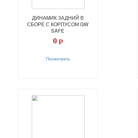
ДИНАМИК ЗАДНИЙ В
СБОРЕ С КОРПУСОМ GW
SAFE
0
р
Посмотреть