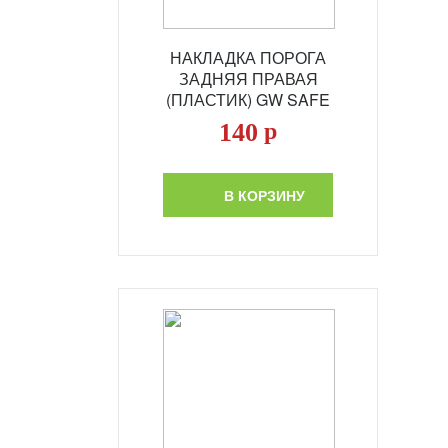
НАКЛАДКА ПОРОГА
ЗАДНЯЯ ПРАВАЯ
(ПЛАСТИК) GW SAFE
(МОДЕЛЬ 2008 ГОДА)
140
р
В КОРЗИНУ