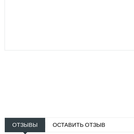
ОТЗЫВЫ
ОСТАВИТЬ ОТЗЫВ