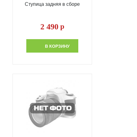
Ступица задняя в сборе
2 490
р
В КОРЗИНУ