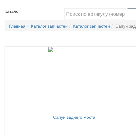
Каталог
Главная
Каталог запчастей
Каталог запчастей
Сапун зад