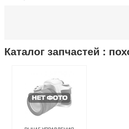
Каталог запчастей : по