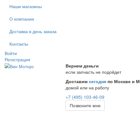
Наши магазины
О компании
Доставка в день заказа
Контакты
Войти
Регистрация
Вернем деньги
если запчасть не подойдет
Доставим
сегодня
по Москве и 
домой или на работу
+7 (495) 103-46-09
Позвоните мне