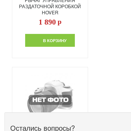
РЫЧАГ УПРАВЛЕНИЯ
РАЗДАТОЧНОЙ КОРОБКОЙ
HOVER
1 890
р
В КОРЗИНУ
Остались вопросы?