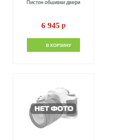
Пистон обшивки двери
6 945
р
В КОРЗИНУ