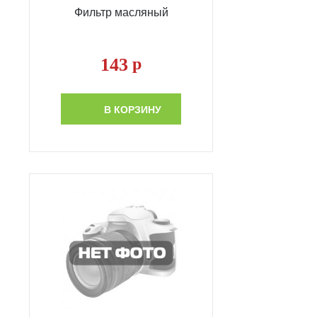
Фильтр масляный
143
р
В КОРЗИНУ