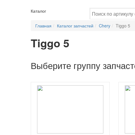
Каталог
Главная
Каталог запчастей
Chery
Tiggo 5
Tiggo 5
Выберите группу запчаст