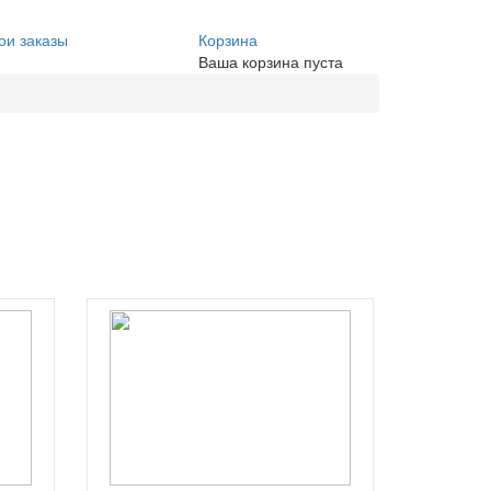
ои заказы
Корзина
Ваша корзина пуста