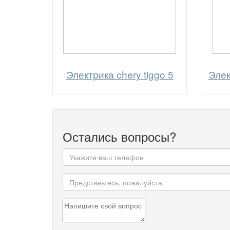
Электрика chery tiggo 5
Элек
Остались вопросы?