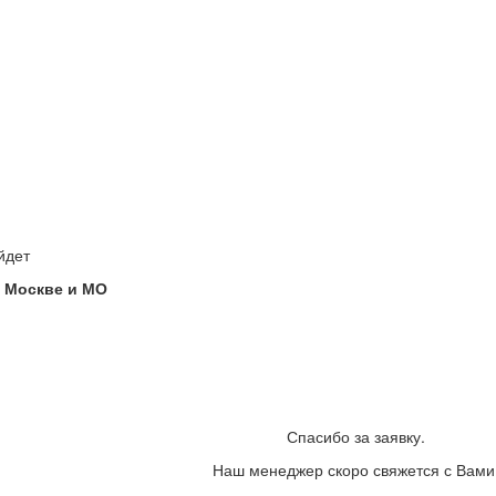
йдет
 Москве и МО
Спасибо за заявку.
Наш менеджер скоро свяжется с Вами