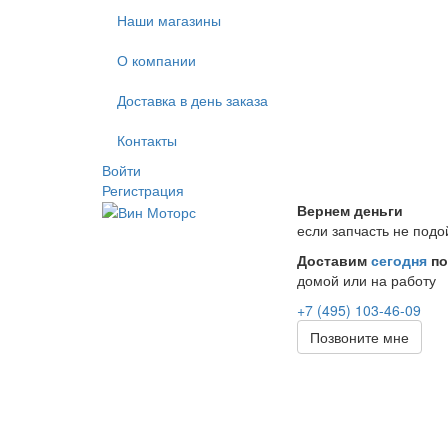
Наши магазины
О компании
Доставка в день заказа
Контакты
Войти
Регистрация
Вернем деньги
если запчасть не подо
Доставим
сегодня
по
домой или на работу
+7 (495) 103-46-09
Позвоните мне