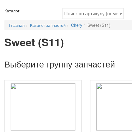
Каталог
Главная
Каталог запчастей
Chery
Sweet (S11)
Sweet (S11)
Выберите группу запчастей