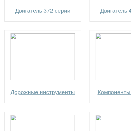
Двигатель 372 серии
Двигатель 
Дорожные инструменты
Компоненты 