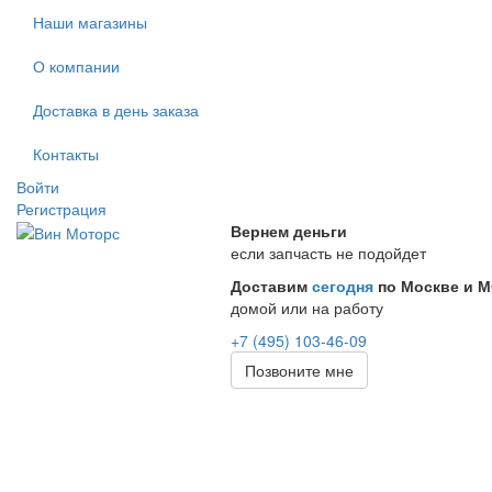
Наши магазины
О компании
Доставка в день заказа
Контакты
Войти
Регистрация
Вернем деньги
если запчасть не подойдет
Доставим
сегодня
по Москве и 
домой или на работу
+7 (495) 103-46-09
Позвоните мне