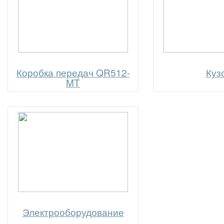
Коробка передач QR512-
Куз
MT
Электрооборудование