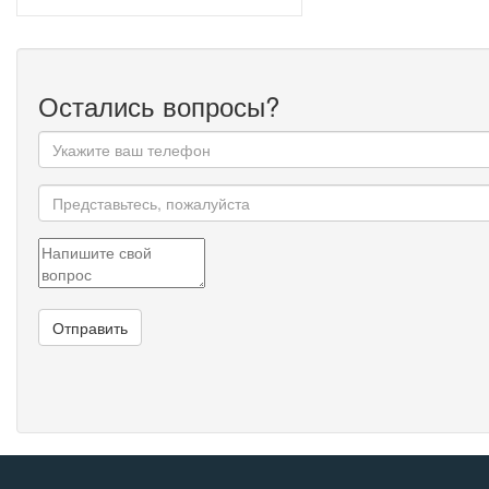
Остались вопросы?