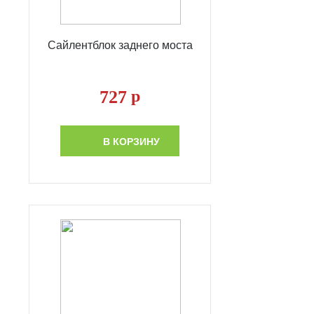
Сайлентблок заднего моста
727
р
В КОРЗИНУ