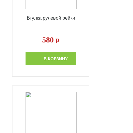
Втулка рулевой рейки
580
р
В КОРЗИНУ