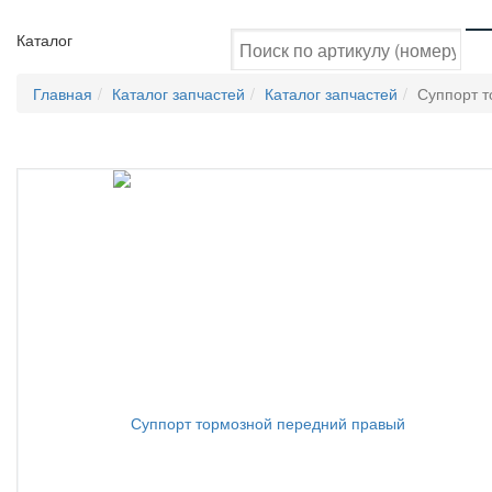
Каталог
Главная
Каталог запчастей
Каталог запчастей
Суппорт 