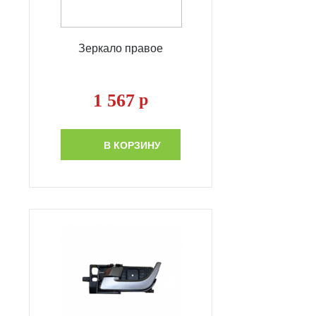
Зеркало правое
1 567
р
В КОРЗИНУ