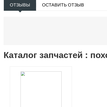
ОТЗЫВЫ
ОСТАВИТЬ ОТЗЫВ
Каталог запчастей : по