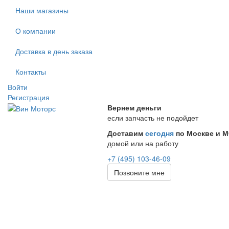
Наши магазины
О компании
Доставка в день заказа
Контакты
Войти
Регистрация
Вернем деньги
если запчасть не подойдет
Доставим
сегодня
по Москве и 
домой или на работу
+7 (495) 103-46-09
Позвоните мне