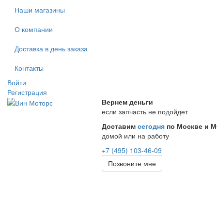
Наши магазины
О компании
Доставка в день заказа
Контакты
Войти
Регистрация
Вернем деньги
если запчасть не подойдет
Доставим
сегодня
по Москве и 
домой или на работу
+7 (495) 103-46-09
Позвоните мне