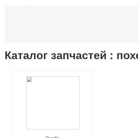
Каталог запчастей : по