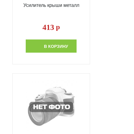
Усилитель крыши металл
413
р
В КОРЗИНУ