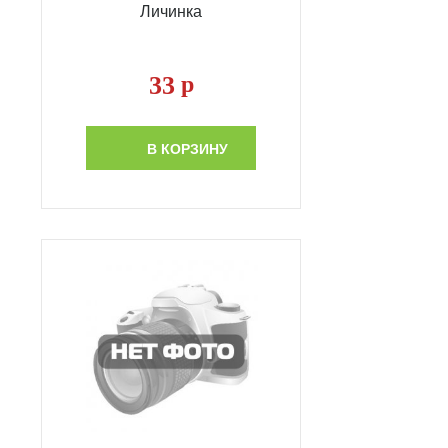
Личинка
33
р
В КОРЗИНУ