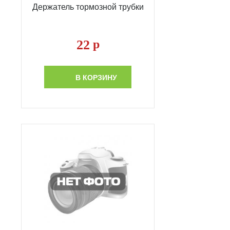
Держатель тормозной трубки
22
р
В КОРЗИНУ