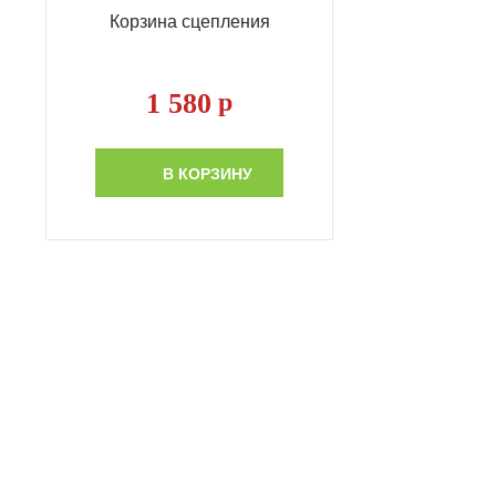
Корзина сцепления
1 580
р
В КОРЗИНУ