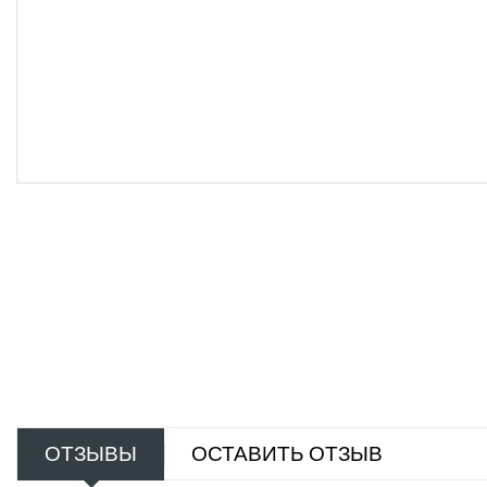
ОТЗЫВЫ
ОСТАВИТЬ ОТЗЫВ