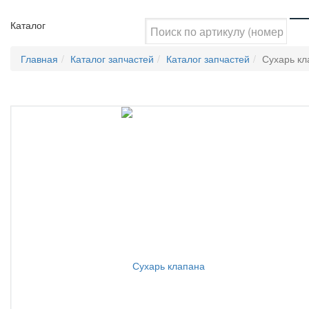
Каталог
Главная
Каталог запчастей
Каталог запчастей
Сухарь кл