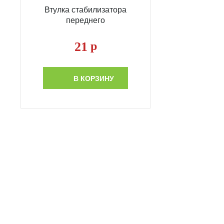
Втулка стабилизатора
переднего
21
р
В КОРЗИНУ