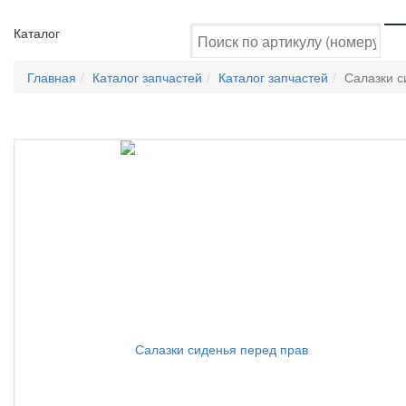
Каталог
Главная
Каталог запчастей
Каталог запчастей
Салазки с