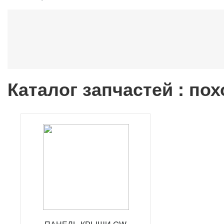
Каталог запчастей : по