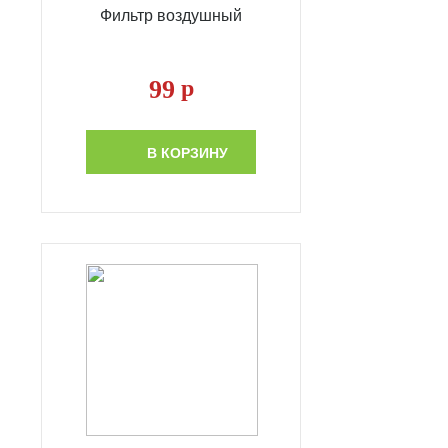
Фильтр воздушный
99
р
В КОРЗИНУ