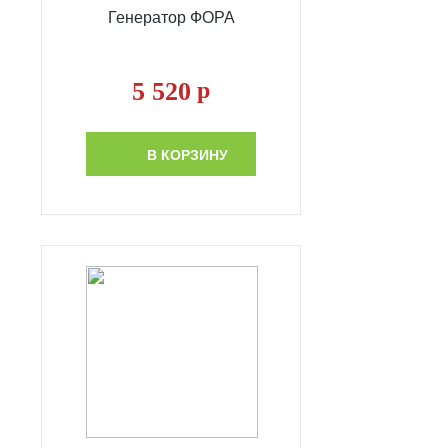
Генератор ФОРА
5 520
р
В КОРЗИНУ