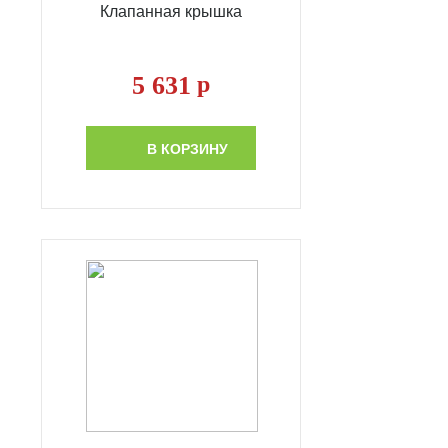
Клапанная крышка
5 631
р
В КОРЗИНУ