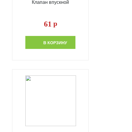
Клапан впускной
61
р
В КОРЗИНУ