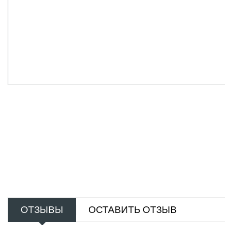
ОТЗЫВЫ
ОСТАВИТЬ ОТЗЫВ