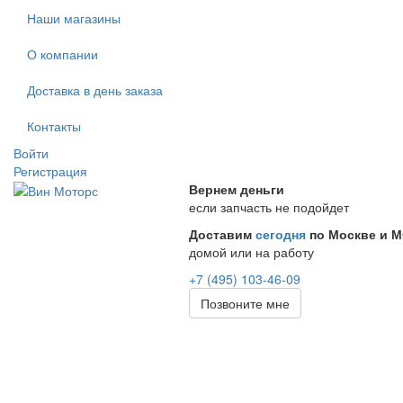
Наши магазины
О компании
Доставка в день заказа
Контакты
Войти
Регистрация
Вернем деньги
если запчасть не подойдет
Доставим
сегодня
по Москве и 
домой или на работу
+7 (495) 103-46-09
Позвоните мне