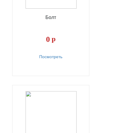
Болт
0
р
Посмотреть