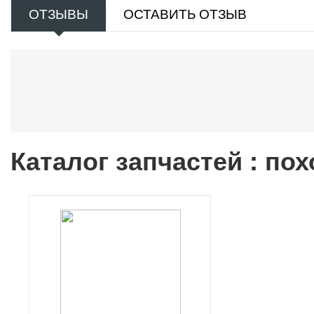
ОТЗЫВЫ
ОСТАВИТЬ ОТЗЫВ
Каталог запчастей : по