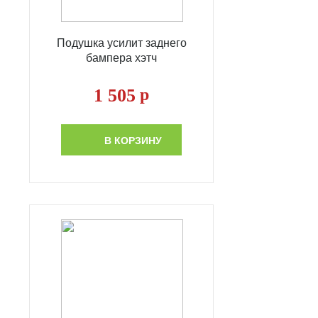
Подушка усилит заднего
бампера хэтч
1 505
р
В КОРЗИНУ