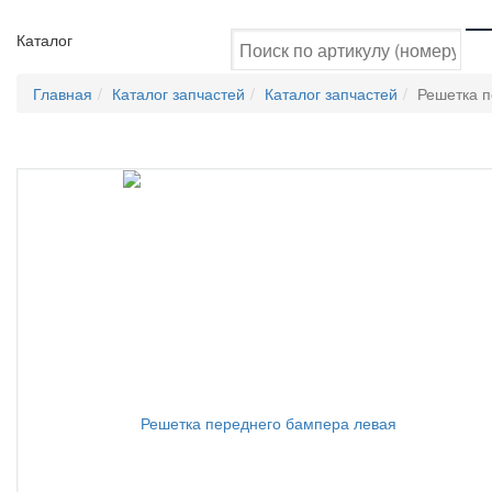
Каталог
Главная
Каталог запчастей
Каталог запчастей
Решетка п