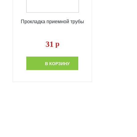
Прокладка приемной трубы
31
р
В КОРЗИНУ