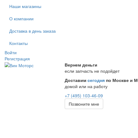
Наши магазины
О компании
Доставка в день заказа
Контакты
Войти
Регистрация
Вернем деньги
если запчасть не подойдет
Доставим
сегодня
по Москве и 
домой или на работу
+7 (495) 103-46-09
Позвоните мне