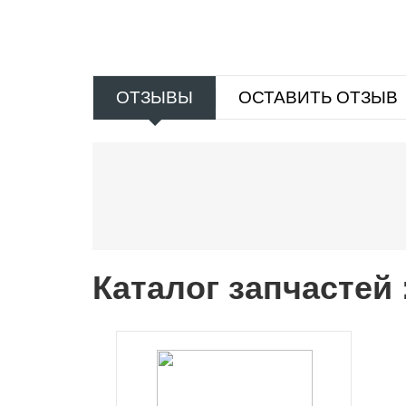
ОТЗЫВЫ
ОСТАВИТЬ ОТЗЫВ
Каталог запчастей