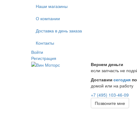
Наши магазины
О компании
Доставка в день заказа
Контакты
Войти
Регистрация
Вернем деньги
если запчасть не подо
Доставим
сегодня
по
домой или на работу
+7 (495) 103-46-09
Позвоните мне