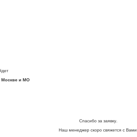
йдет
 Москве и МО
Спасибо за заявку.
Наш менеджер скоро свяжется с Вами