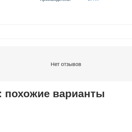
Нет отзывов
 : похожие варианты