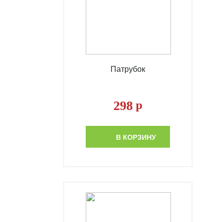
Патрубок
298
р
В КОРЗИНУ