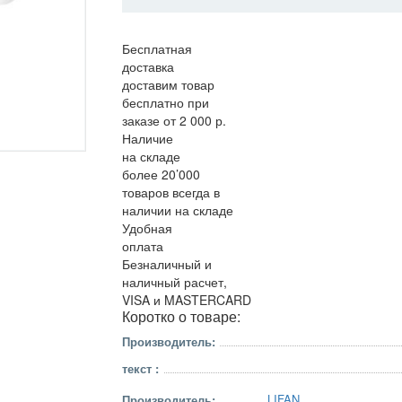
Бесплатная
доставка
доставим товар
бесплатно при
заказе от 2 000 р.
Наличие
на складе
более 20’000
товаров всегда в
наличии на складе
Удобная
оплата
Безналичный и
наличный расчет,
VISA и MASTERCARD
Коротко о товаре:
Производитель:
текст :
LIFAN
Производитель: