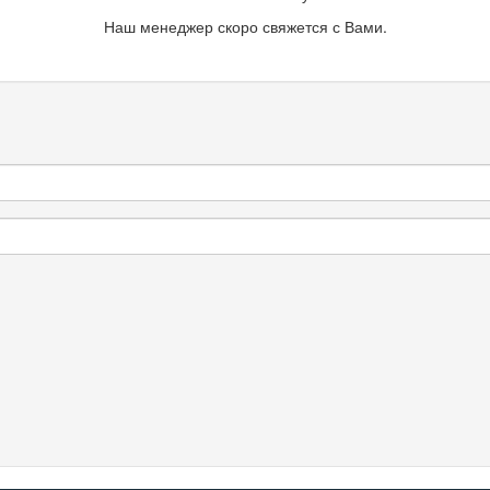
Наш менеджер скоро свяжется с Вами.