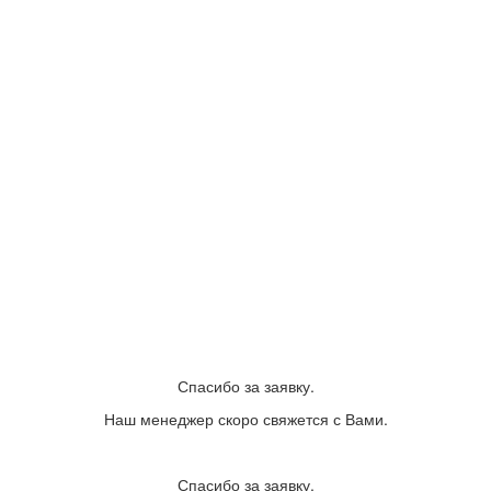
Спасибо за заявку.
Наш менеджер скоро свяжется с Вами.
Спасибо за заявку.