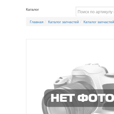
Каталог
Главная
Каталог запчастей
Каталог запчасте