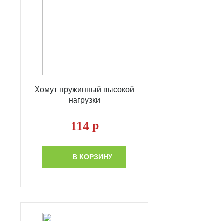
Хомут пружинный высокой
нагрузки
114
р
В КОРЗИНУ