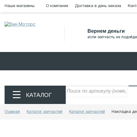
Наши магазины
О компании
Доставка в день заказа
Конт
Вернем деньги
если запчасть не подойде
КАТАЛОГ
Главная
Каталог запчастей
Каталог запчастей
Накладка де