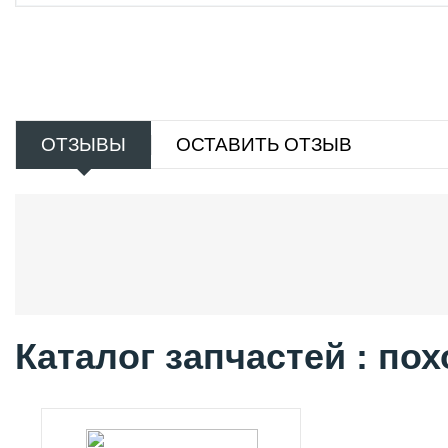
ОТЗЫВЫ
ОСТАВИТЬ ОТЗЫВ
Каталог запчастей : по