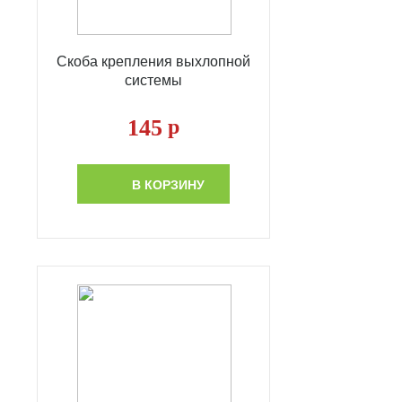
Скоба крепления выхлопной
системы
145
р
В КОРЗИНУ