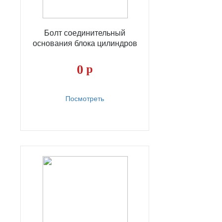
Болт соединительный
основания блока цилиндров
0
р
Посмотреть