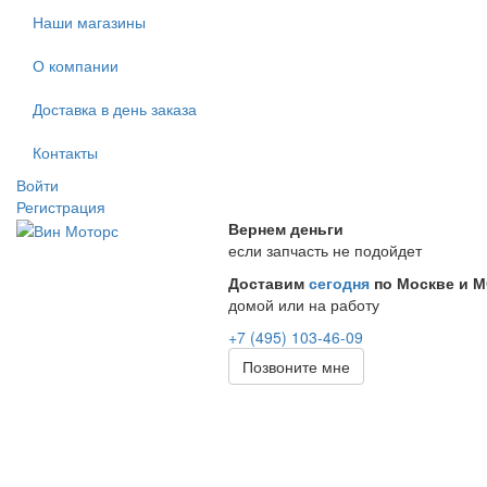
Наши магазины
О компании
Доставка в день заказа
Контакты
Войти
Регистрация
Вернем деньги
если запчасть не подойдет
Доставим
сегодня
по Москве и 
домой или на работу
+7 (495) 103-46-09
Позвоните мне