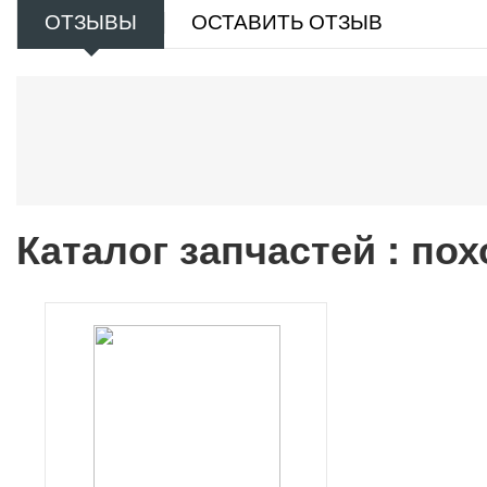
ОТЗЫВЫ
ОСТАВИТЬ ОТЗЫВ
Каталог запчастей : по