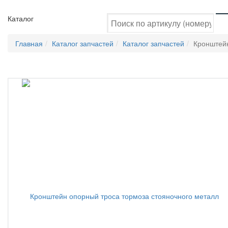
Каталог
Главная
Каталог запчастей
Каталог запчастей
Кронштейн