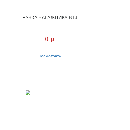
РУЧКА БАГАЖНИКА B14
0
р
Посмотреть