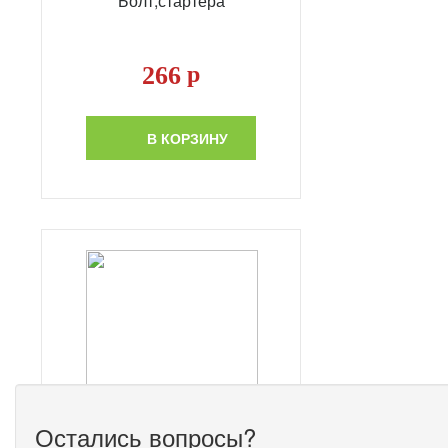
Болт,стартера
266
р
В КОРЗИНУ
Остались вопросы?