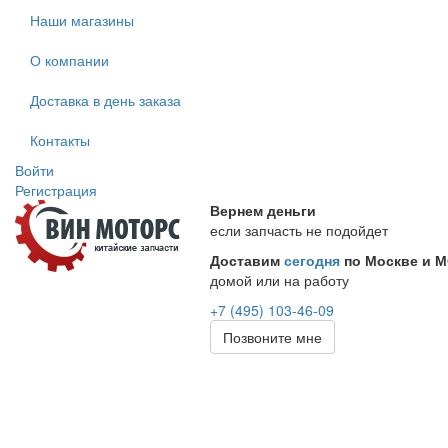
Наши магазины
О компании
Доставка в день заказа
Контакты
Войти
Регистрация
Вернем деньги
если запчасть не подойдет
Доставим
сегодня
по Москве и 
домой или на работу
+7 (495) 103-46-09
Позвоните мне