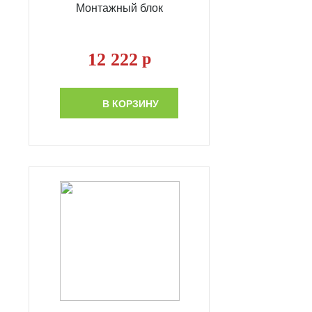
Монтажный блок
12 222
р
В КОРЗИНУ