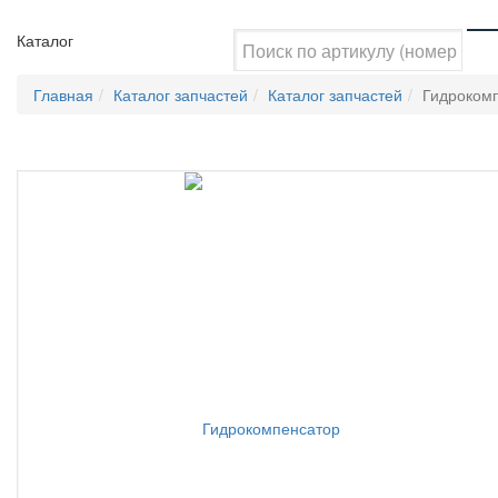
Каталог
Главная
Каталог запчастей
Каталог запчастей
Гидроком