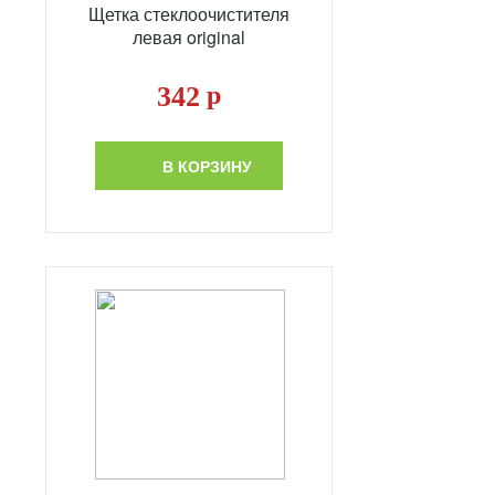
Щетка стеклоочистителя
левая original
342
р
В КОРЗИНУ