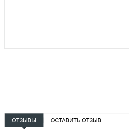
ОТЗЫВЫ
ОСТАВИТЬ ОТЗЫВ