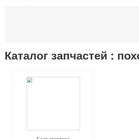
Каталог запчастей : по