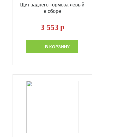
Щит заднего тормоза левый
в сборе
3 553
р
В КОРЗИНУ