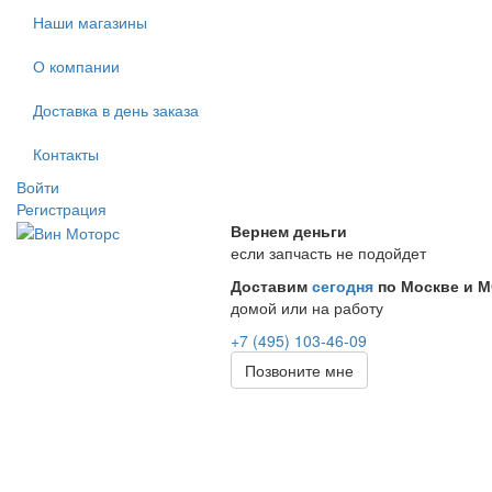
Наши магазины
О компании
Доставка в день заказа
Контакты
Войти
Регистрация
Вернем деньги
если запчасть не подойдет
Доставим
сегодня
по Москве и 
домой или на работу
+7 (495) 103-46-09
Позвоните мне