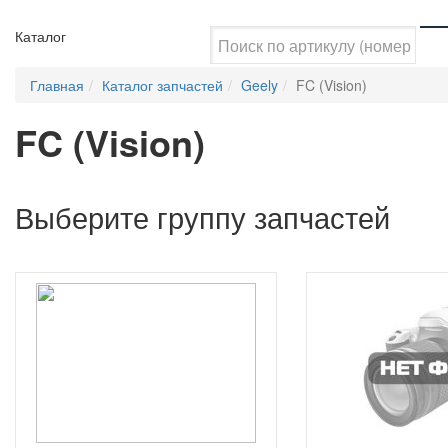
Каталог
Главная
Каталог запчастей
Geely
FC (Vision)
FC (Vision)
Выберите группу запчастей