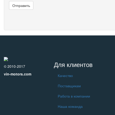
Для клиентов
© 2010-2017
vin-motors.com
Качество
Поставщикам
Работа в компании
Наша команда