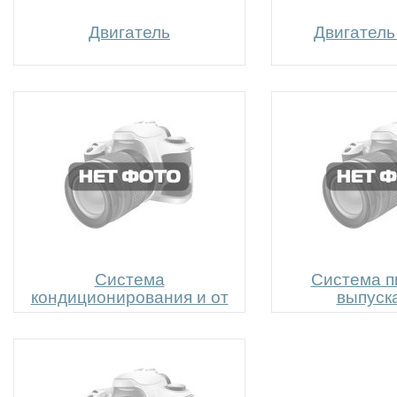
Двигатель
Двигатель
Система
Система п
кондиционирования и от
выпуска