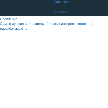
Контакты
Новости
Сравнение
0
Самые лучшие сайты автомобильных интернет-магазинов
разрабатывают в