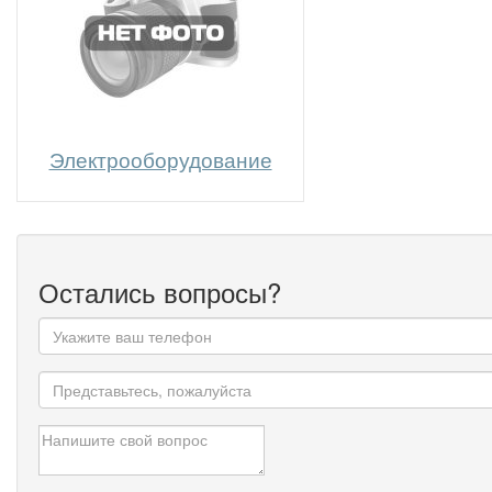
Электрооборудование
Остались вопросы?