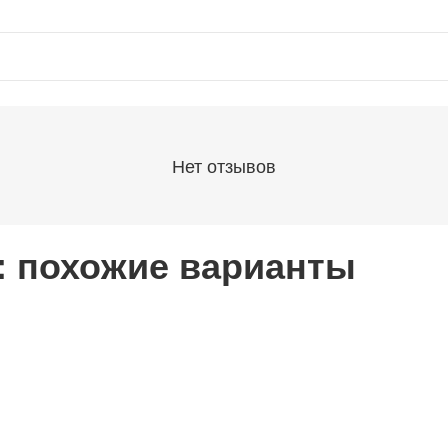
Нет отзывов
 : похожие варианты