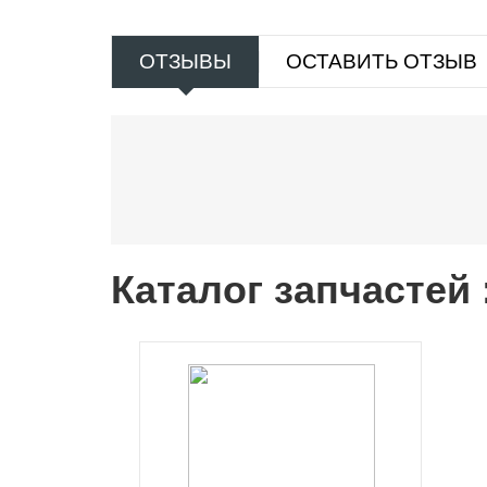
ОТЗЫВЫ
ОСТАВИТЬ ОТЗЫВ
Каталог запчастей