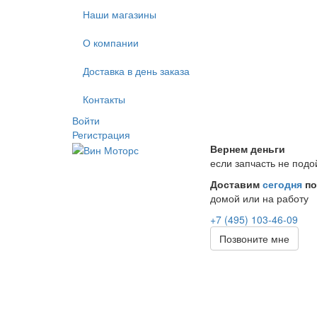
Наши магазины
О компании
Доставка в день заказа
Контакты
Войти
Регистрация
Вернем деньги
если запчасть не подо
Доставим
сегодня
по
домой или на работу
+7 (495) 103-46-09
Позвоните мне