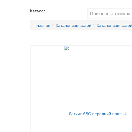
Каталог
Главная
Каталог запчастей
Каталог запчасте