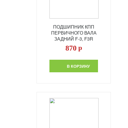
ПОДШИПНИК КПП
ПЕРВИЧНОГО ВАЛА
ЗАДНИЙ F-3, F3R
870
р
В КОРЗИНУ