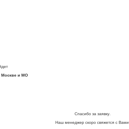
йдет
 Москве и МО
Спасибо за заявку.
Наш менеджер скоро свяжется с Вами