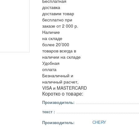
Бесплатная
доставка
доставим товар
бесплатно при
заказе от 2 000 р.
Наличие
на складе
более 20’000
товаров всегда в
наличии на складе
Удобная
оплата
Безналичный и
наличный расчет,
VISA и MASTERCARD
Коротко о товаре:
Производитель:
текст :
CHERY
Производитель: