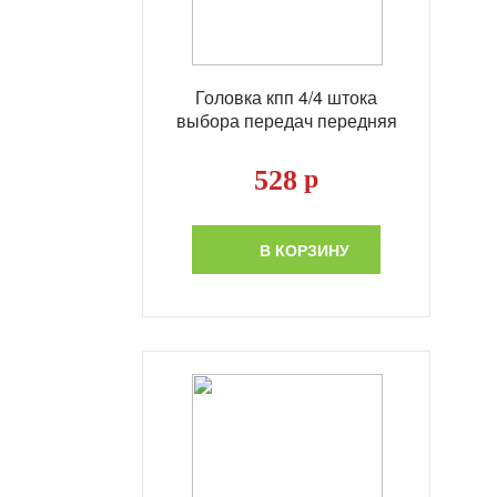
Головка кпп 4/4 штока
выбора передач передняя
528
р
В КОРЗИНУ