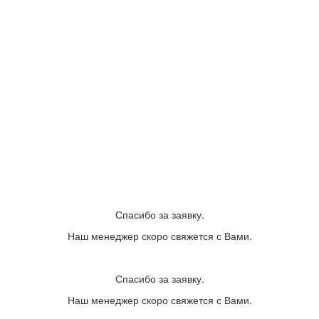
Спасибо за заявку.
Наш менеджер скоро свяжется с Вами.
Спасибо за заявку.
Наш менеджер скоро свяжется с Вами.