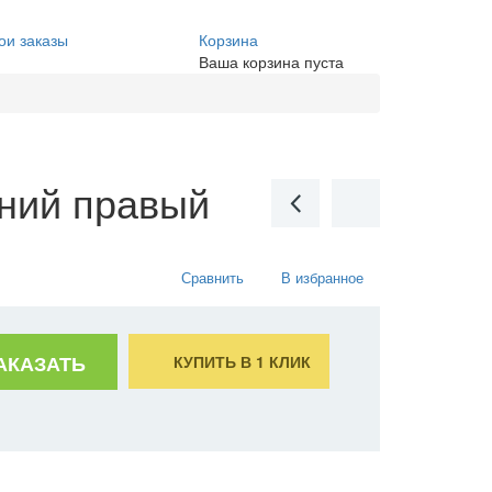
ои заказы
Корзина
Ваша корзина пуста
ний правый
Сравнить
В избранное
АКАЗАТЬ
КУПИТЬ В 1 КЛИК