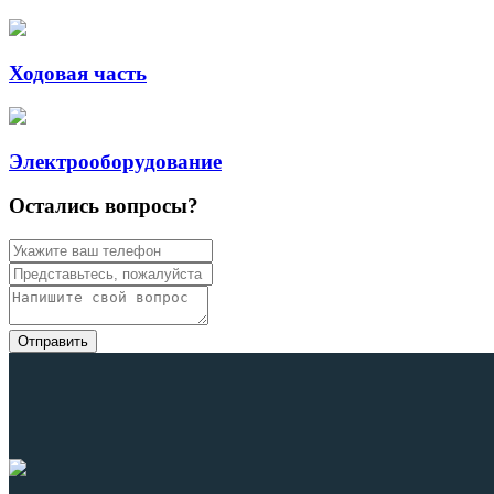
Ходовая часть
Электрооборудование
Остались вопросы?