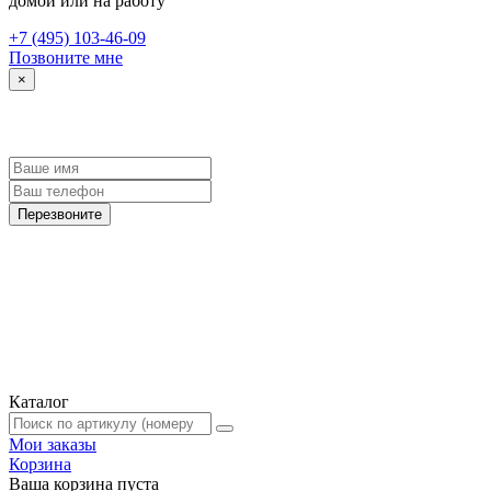
домой или на работу
+7 (495) 103-46-09
Позвоните мне
×
Каталог
Мои заказы
Корзина
Ваша корзина пуста