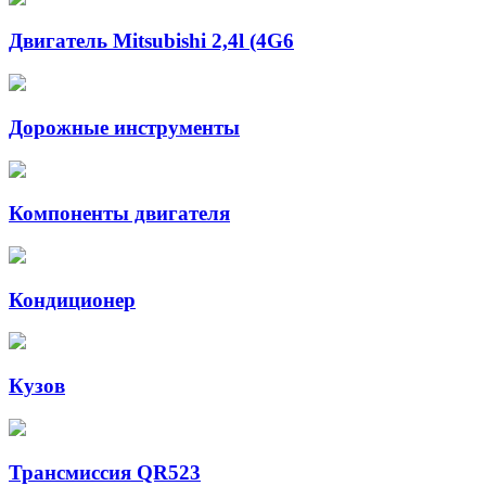
Двигатель Mitsubishi 2,4l (4G6
Дорожные инструменты
Компоненты двигателя
Кондиционер
Кузов
Трансмиссия QR523