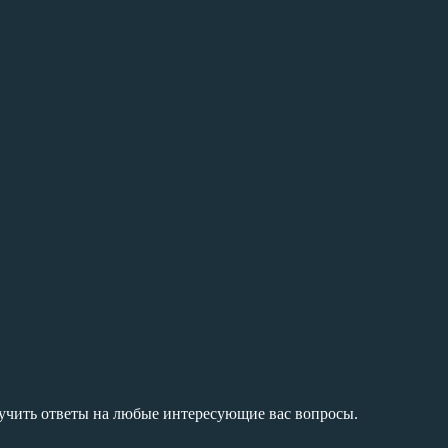
лучить ответы на любые интересующие вас вопросы.