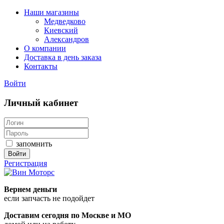
Наши магазины
Медведково
Киевский
Александров
О компании
Доставка в день заказа
Контакты
Войти
Личный кабинет
запомнить
Войти
Регистрация
Вернем деньги
если запчасть не подойдет
Доставим
сегодня
по Москве и МО