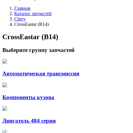
Главная
Каталог запчастей
Chery
CrossEastar (B14)
CrossEastar (B14)
Выберите группу запчастей
Автоматическая трансмиссия
Компоненты кузова
Двигатель 484 серии