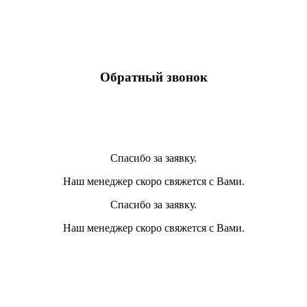
Обратный звонок
Спасибо за заявку.
Наш менеджер скоро свяжется с Вами.
Спасибо за заявку.
Наш менеджер скоро свяжется с Вами.