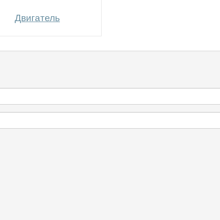
Двигатель