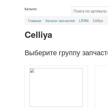
Каталог
Главная
Каталог запчастей
LIFAN
Celliya
Celliya
Выберите группу запчаст