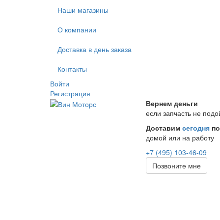
Наши магазины
О компании
Доставка в день заказа
Контакты
Войти
Регистрация
Вернем деньги
если запчасть не подо
Доставим
сегодня
по
домой или на работу
+7 (495) 103-46-09
Позвоните мне