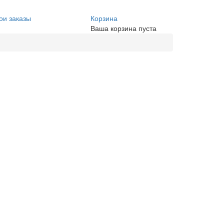
ои заказы
Корзина
Ваша корзина пуста