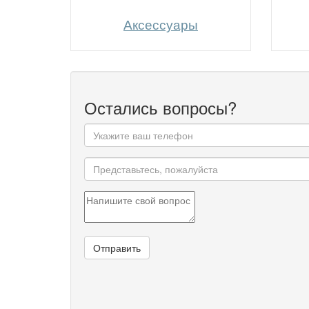
Аксессуары
Остались вопросы?