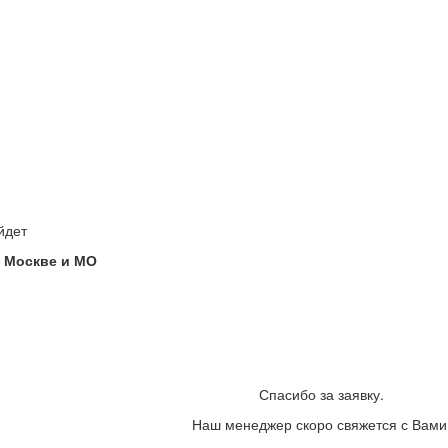
йдет
 Москве и МО
Спасибо за заявку.
Наш менеджер скоро свяжется с Вами