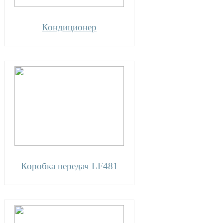
Кондиционер
Коробка передач LF481