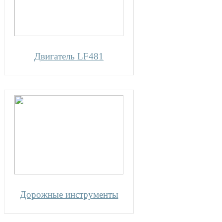
Двигатель LF481
Дорожные инструменты