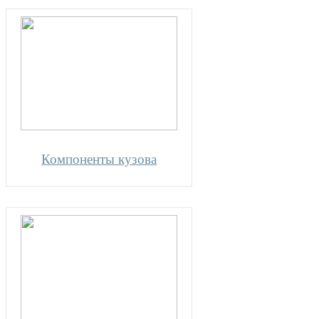
Компоненты кузова