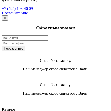
домой или на работу
+7 (495) 103-46-09
Позвоните мне
×
Обратный звонок
Спасибо за заявку.
Наш менеджер скоро свяжется с Вами.
Спасибо за заявку.
Наш менеджер скоро свяжется с Вами.
Каталог