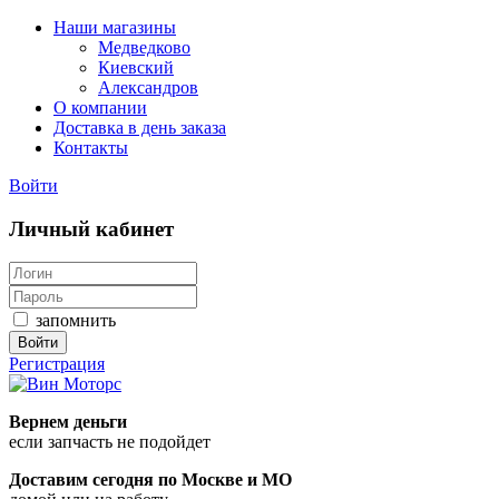
Наши магазины
Медведково
Киевский
Александров
О компании
Доставка в день заказа
Контакты
Войти
Личный кабинет
запомнить
Войти
Регистрация
Вернем деньги
если запчасть не подойдет
Доставим
сегодня
по Москве и МО