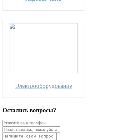
Электрооборудование
Остались вопросы?