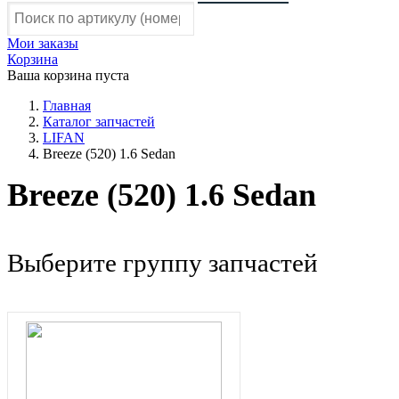
Мои заказы
Корзина
Ваша корзина пуста
Главная
Каталог запчастей
LIFAN
Breeze (520) 1.6 Sedan
Breeze (520) 1.6 Sedan
Выберите группу запчастей