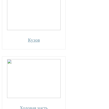
Кузов
Ходовая часть