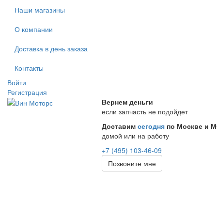
Наши магазины
О компании
Доставка в день заказа
Контакты
Войти
Регистрация
Вернем деньги
если запчасть не подойдет
Доставим
сегодня
по Москве и 
домой или на работу
+7 (495) 103-46-09
Позвоните мне