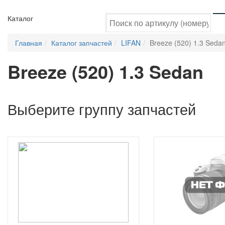
Каталог
Главная
Каталог запчастей
LIFAN
Breeze (520) 1.3 Seda
Breeze (520) 1.3 Sedan
Выберите группу запчастей