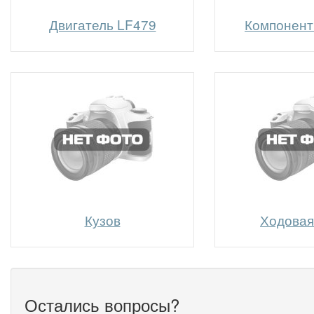
Двигатель LF479
Компонент
Кузов
Ходовая
Остались вопросы?