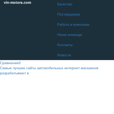
vin-motors.com
Качество
Поставщикам
Работа в компании
Наша команда
Контакты
Новости
Сравнение
0
Самые лучшие сайты автомобильных интернет-магазинов
разрабатывают в