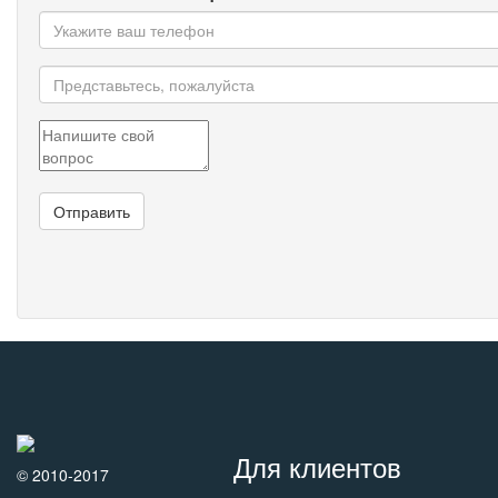
Для клиентов
© 2010-2017