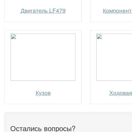
Двигатель LF479
Компонент
Кузов
Ходовая
Остались вопросы?