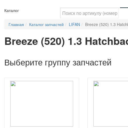
Каталог
Главная
Каталог запчастей
LIFAN
Breeze (520) 1.3 Hatc
Breeze (520) 1.3 Hatchba
Выберите группу запчастей