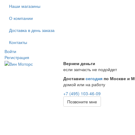
Наши магазины
О компании
Доставка в день заказа
Контакты
Войти
Регистрация
Вернем деньги
если запчасть не подойдет
Доставим
сегодня
по Москве и 
домой или на работу
+7 (495) 103-46-09
Позвоните мне