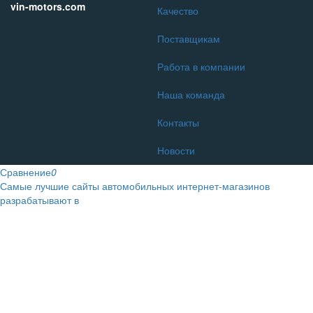
vin-motors.com
Качество
Поставщикам
Работа в компании
Наша команда
Контакты
Новости
Сравнение
0
Самые лучшие сайты автомобильных интернет-магазинов
разрабатывают в