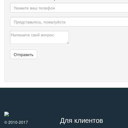
Для клиентов
© 2010-2017