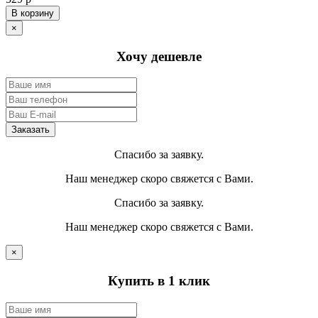
В корзину
×
Хочу дешевле
Спасибо за заявку.
Наш менеджер скоро свяжется с Вами.
Спасибо за заявку.
Наш менеджер скоро свяжется с Вами.
×
Купить в 1 клик