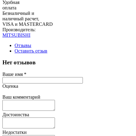
Удобная
оплата
Безналичный и
наличный расчет,
VISA и MASTERCARD
Производитель:
MITSUBISHI
Отзывы
Оставить отзыв
Нет отзывов
Ваше имя
*
Оценка
Ваш комментарий
Достоинства
Недостатки