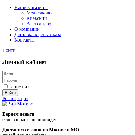
Наши магазины
Медведково
Киевский
Александров
О компании
Доставка в день заказа
Контакты
Войти
Личный кабинет
запомнить
Войти
Регистрация
Вернем деньги
если запчасть не подойдет
Доставим
сегодня
по Москве и МО