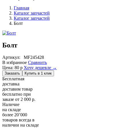
Главная
Каталог запчастей
Каталог запчастей
Болт
Болт
Артикул: MF245428
В избранное
Сравнить
Цена:
80
р
Хочу дешевле →
Заказать
Купить в 1 клик
Бесплатная
доставка
доставим товар
бесплатно при
заказе от 2 000 р.
Наличие
на складе
более 20’000
товаров всегда в
наличии на складе