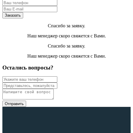
Спасибо за заявку.
Наш менеджер скоро свяжется с Вами.
Спасибо за заявку.
Наш менеджер скоро свяжется с Вами.
Остались вопросы?