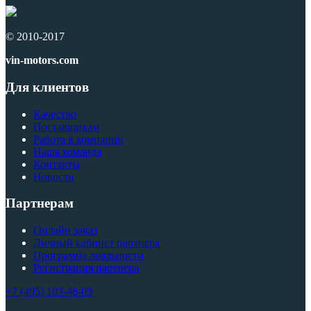
© 2010-2017
vin-motors.com
Для клиентов
Качество
Поставщикам
Работа в компании
Наша команда
Контакты
Новости
Партнерам
Онлайн заказ
Личный кабинет партнера
Программа лояльности
Регистрация партнера
+7 (495) 103-46-09