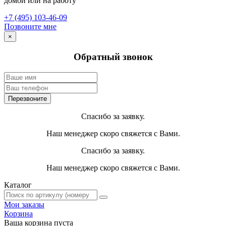
домой или на работу
+7 (495) 103-46-09
Позвоните мне
×
Обратный звонок
Спасибо за заявку.
Наш менеджер скоро свяжется с Вами.
Спасибо за заявку.
Наш менеджер скоро свяжется с Вами.
Каталог
Мои заказы
Корзина
Ваша корзина пуста