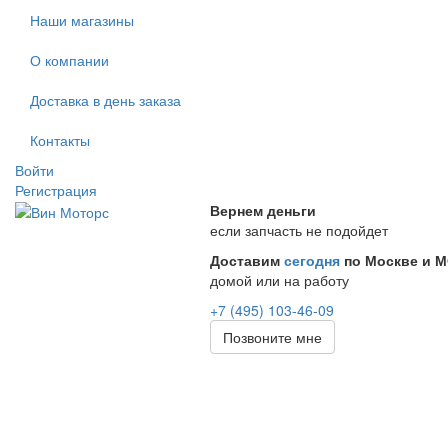
Наши магазины
О компании
Доставка в день заказа
Контакты
Войти
Регистрация
Вернем деньги
если запчасть не подойдет
Доставим
сегодня
по Москве и 
домой или на работу
+7 (495) 103-46-09
Позвоните мне