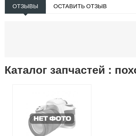
ОТЗЫВЫ
ОСТАВИТЬ ОТЗЫВ
Каталог запчастей : по