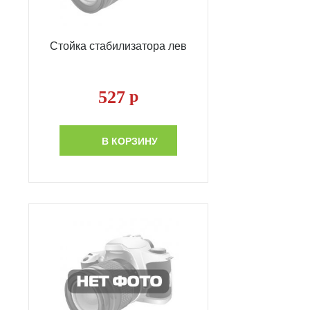
Стойка стабилизатора лев
527
р
В КОРЗИНУ