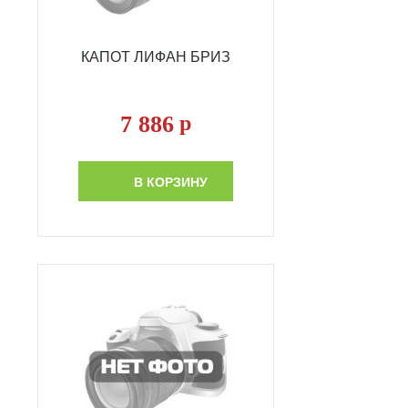
КАПОТ ЛИФАН БРИЗ
7 886
р
В КОРЗИНУ