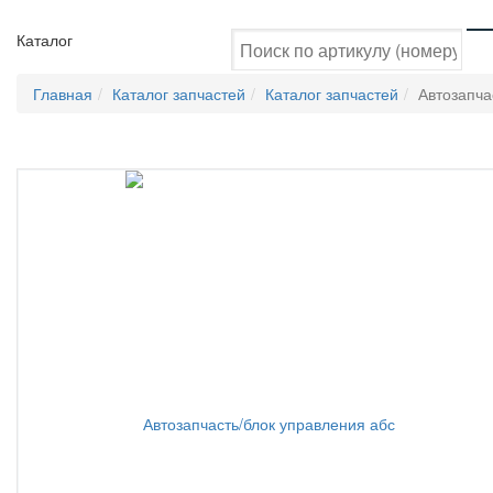
Каталог
Главная
Каталог запчастей
Каталог запчастей
Автозапча