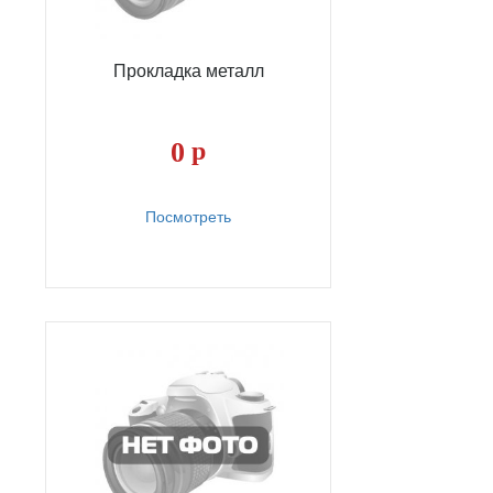
Прокладка металл
0
р
Посмотреть