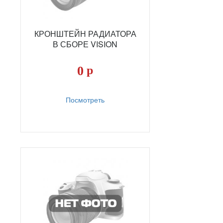
КРОНШТЕЙН РАДИАТОРА
В СБОРЕ VISION
0
р
Посмотреть