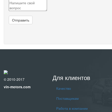
Для клиентов
© 2010-2017
vin-motors.com
Качество
Поставщикам
Работа в компании