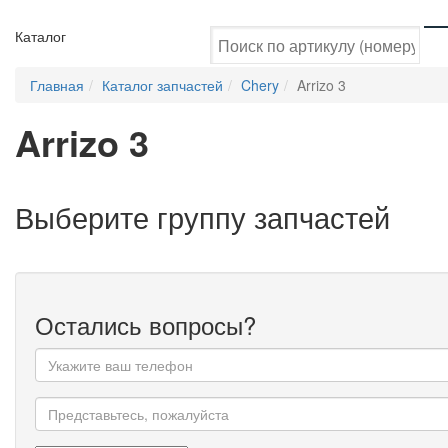
Каталог
Главная
Каталог запчастей
Chery
Arrizo 3
Arrizo 3
Выберите группу запчастей
Остались вопросы?