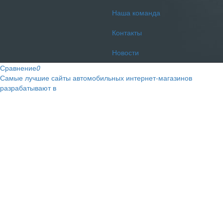
Наша команда
Контакты
Новости
Сравнение
0
Самые лучшие сайты автомобильных интернет-магазинов
разрабатывают в