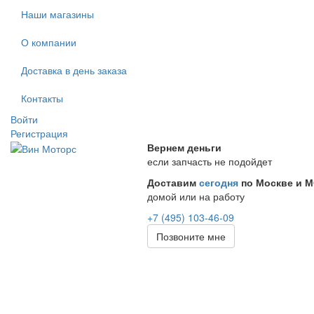
Наши магазины
О компании
Доставка в день заказа
Контакты
Войти
Регистрация
Вернем деньги
если запчасть не подойдет
Доставим
сегодня
по Москве и 
домой или на работу
+7 (495) 103-46-09
Позвоните мне