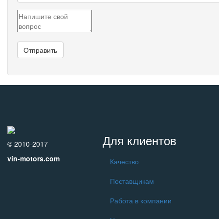
Для клиентов
© 2010-2017
vin-motors.com
Качество
Поставщикам
Работа в компании