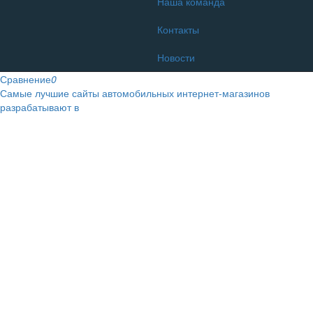
Наша команда
Контакты
Новости
Сравнение
0
Самые лучшие сайты автомобильных интернет-магазинов
разрабатывают в