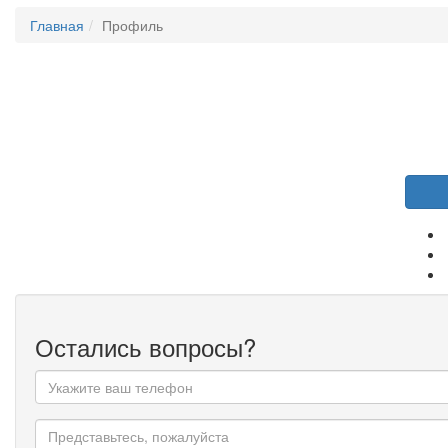
Главная
Профиль
Остались вопросы?