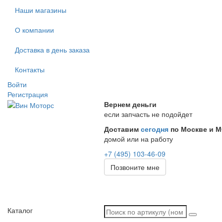
Наши магазины
О компании
Доставка в день заказа
Контакты
Войти
Регистрация
Вернем деньги
если запчасть не подойдет
Доставим
сегодня
по Москве и 
домой или на работу
+7 (495) 103-46-09
Позвоните мне
Каталог