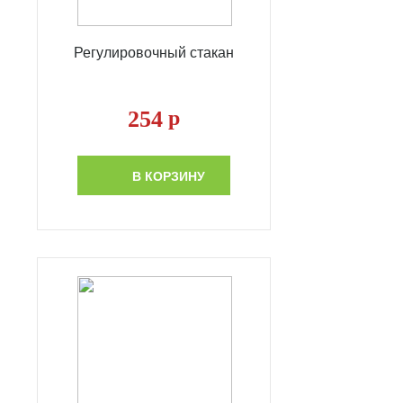
Регулировочный стакан
254
р
В КОРЗИНУ