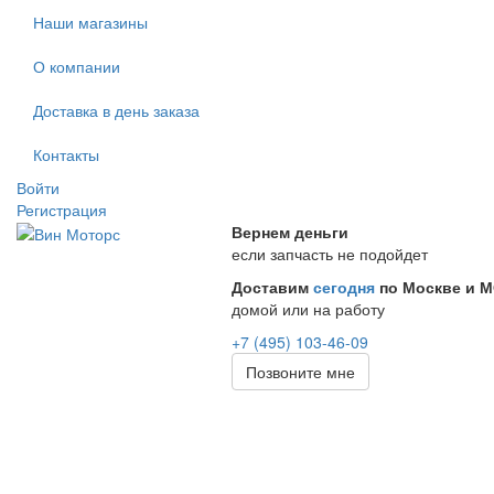
Наши магазины
О компании
Доставка в день заказа
Контакты
Войти
Регистрация
Вернем деньги
если запчасть не подойдет
Доставим
сегодня
по Москве и 
домой или на работу
+7 (495) 103-46-09
Позвоните мне