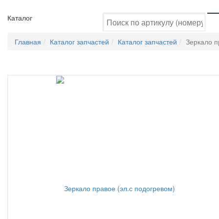
Каталог
Главная
Каталог запчастей
Каталог запчастей
Зеркало п