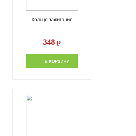
Кольцо зажигания
348
р
В КОРЗИНУ