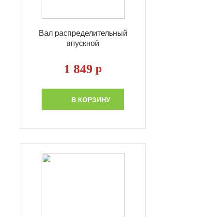
Вал распределительный
впускной
1 849
р
В КОРЗИНУ