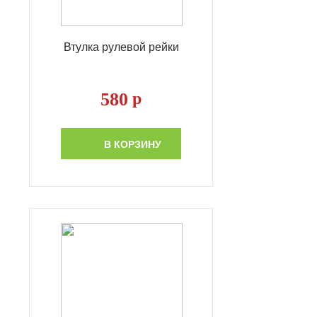
Втулка рулевой рейки
580
р
В КОРЗИНУ