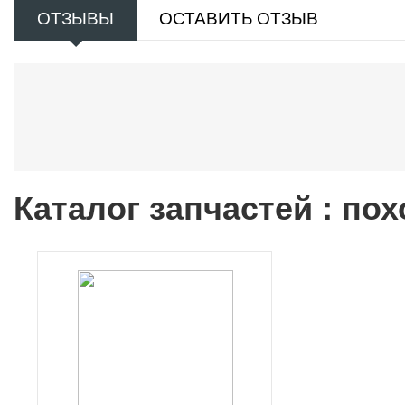
ОТЗЫВЫ
ОСТАВИТЬ ОТЗЫВ
Каталог запчастей : по