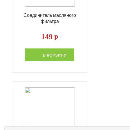
Соединитель масляного
фильтра
149
р
В КОРЗИНУ