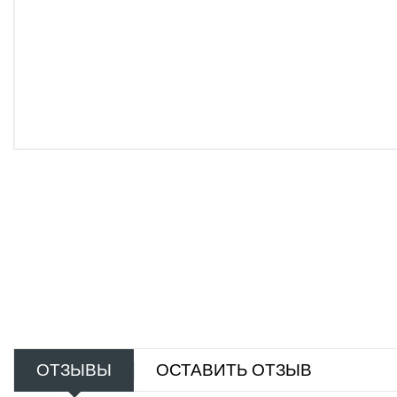
ОТЗЫВЫ
ОСТАВИТЬ ОТЗЫВ