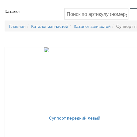
Каталог
Главная
Каталог запчастей
Каталог запчастей
Суппорт 