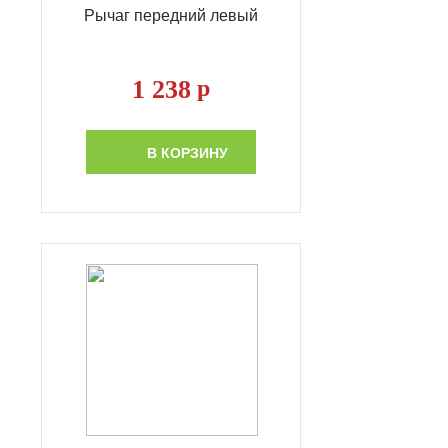
Рычаг передний левый
1 238
р
В КОРЗИНУ