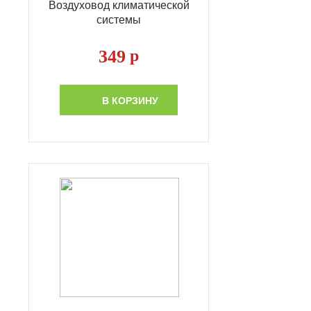
Воздуховод климатической
системы
349
р
В КОРЗИНУ