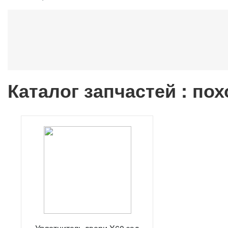
Каталог запчастей : по