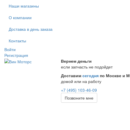
Наши магазины
О компании
Доставка в день заказа
Контакты
Войти
Регистрация
Вернем деньги
если запчасть не подойдет
Доставим
сегодня
по Москве и 
домой или на работу
+7 (495) 103-46-09
Позвоните мне