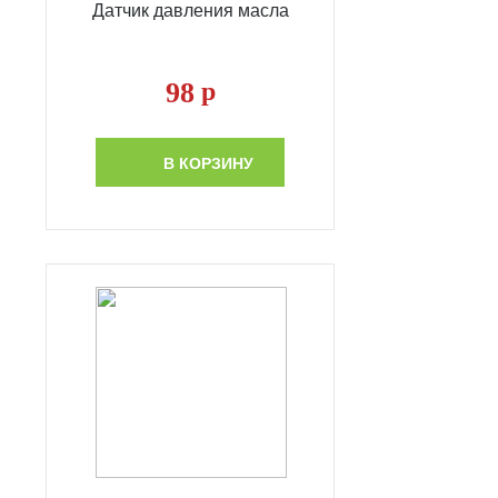
Датчик давления масла
98
р
В КОРЗИНУ