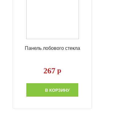
Панель лобового стекла
267
р
В КОРЗИНУ