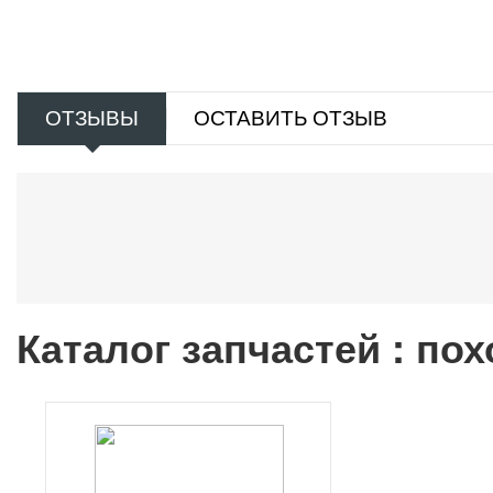
ОТЗЫВЫ
ОСТАВИТЬ ОТЗЫВ
Каталог запчастей : по