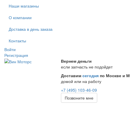
Наши магазины
О компании
Доставка в день заказа
Контакты
Войти
Регистрация
Вернем деньги
если запчасть не подойдет
Доставим
сегодня
по Москве и 
домой или на работу
+7 (495) 103-46-09
Позвоните мне