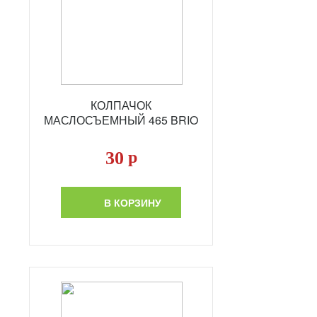
КОЛПАЧОК
МАСЛОСЪЕМНЫЙ 465 BRIO
30
р
В КОРЗИНУ