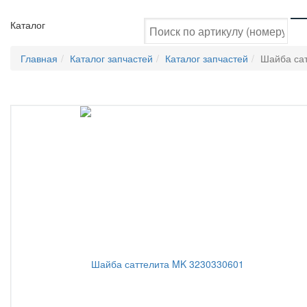
Каталог
Главная
Каталог запчастей
Каталог запчастей
Шайба са