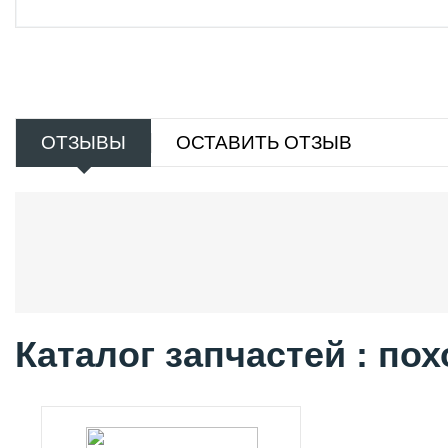
ОТЗЫВЫ
ОСТАВИТЬ ОТЗЫВ
Каталог запчастей : по