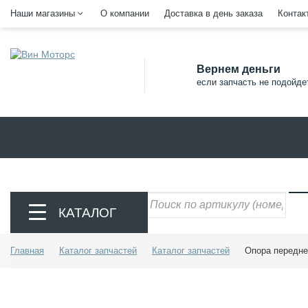
Наши магазины
О компании
Доставка в день заказа
Контак
Вернем деньги
если запчасть не подойде
КАТАЛОГ
Главная
Каталог запчастей
Каталог запчастей
Опора передне