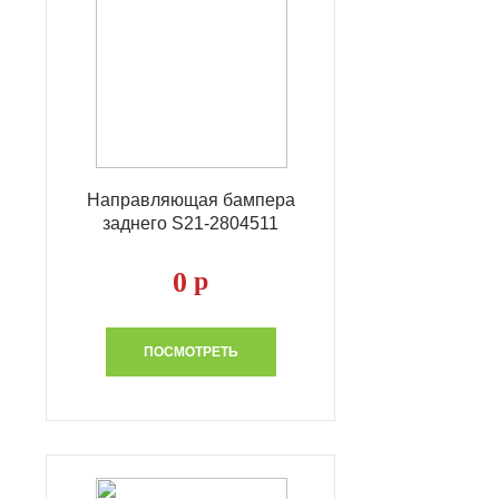
Направляющая бампера
заднего S21-2804511
0
р
ПОСМОТРЕТЬ