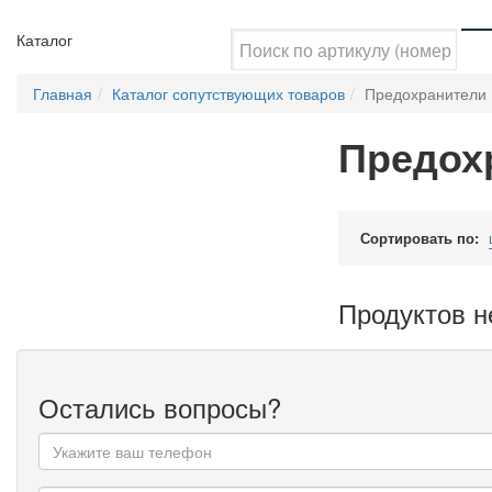
Каталог
Главная
Каталог сопутствующих товаров
Предохранители
Предох
Сортировать по:
Продуктов н
Остались вопросы?