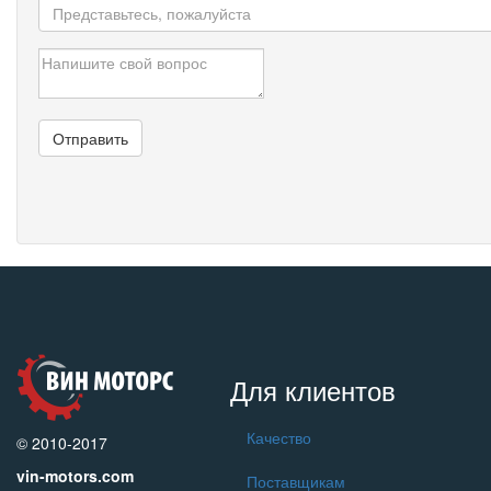
Для клиентов
Качество
© 2010-2017
vin-motors.com
Поставщикам