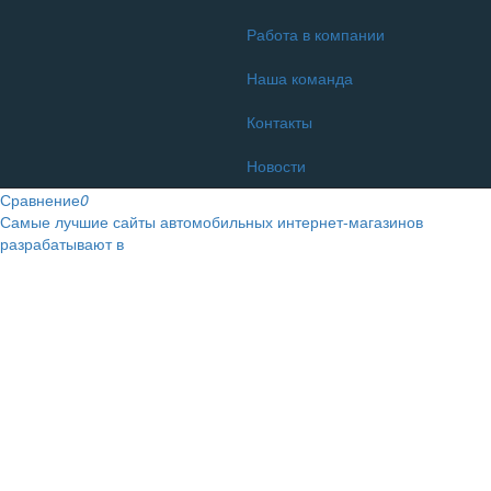
Работа в компании
Наша команда
Контакты
Новости
Сравнение
0
Самые лучшие сайты автомобильных интернет-магазинов
разрабатывают в