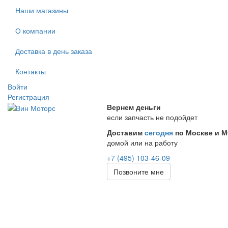
Наши магазины
О компании
Доставка в день заказа
Контакты
Войти
Регистрация
Вернем деньги
если запчасть не подойдет
Доставим
сегодня
по Москве и 
домой или на работу
+7 (495) 103-46-09
Позвоните мне