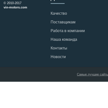
© 2010-2017
vin-motors.com
Качество
Поставщикам
Работа в компании
Наша команда
Контакты
Новости
Самые лучшие сайты