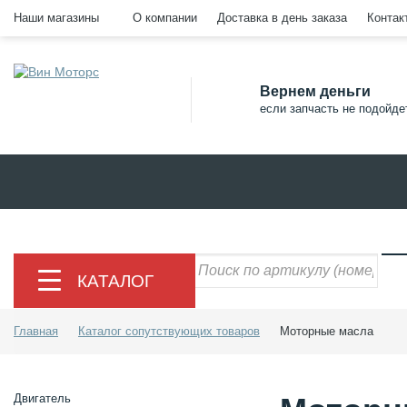
Наши магазины
О компании
Доставка в день заказа
Контак
Вернем деньги
если запчасть не подойде
КАТАЛОГ
Главная
Каталог сопутствующих товаров
Моторные масла
Двигатель