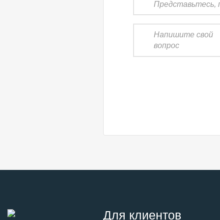
Для клиентов