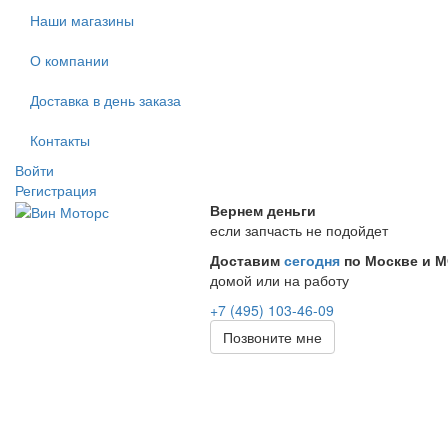
Наши магазины
О компании
Доставка в день заказа
Контакты
Войти
Регистрация
Вернем деньги
если запчасть не подойдет
Доставим
сегодня
по Москве и 
домой или на работу
+7 (495) 103-46-09
Позвоните мне