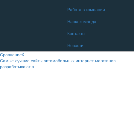
Работа в компании
Наша команда
Контакты
Новости
Сравнение
0
Самые лучшие сайты автомобильных интернет-магазинов
разрабатывают в