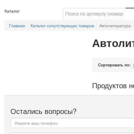
Каталог
Главная
Каталог сопутствующих товаров
Автолитература
Автоли
Сортировать по:
Продуктов н
Остались вопросы?