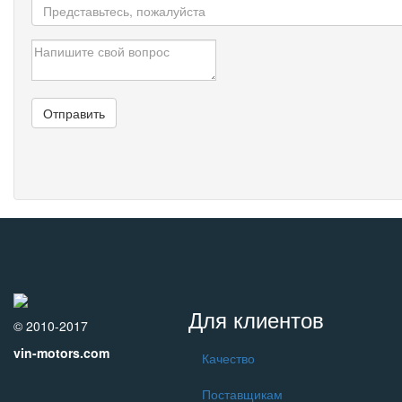
Для клиентов
© 2010-2017
vin-motors.com
Качество
Поставщикам